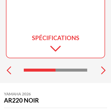
SPÉCIFICATIONS
YAMAHA 2026
AR220 NOIR