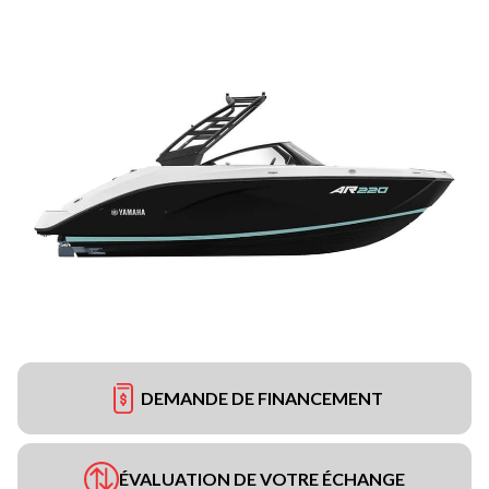
DEMANDE DE FINANCEMENT
ÉVALUATION DE VOTRE ÉCHANGE