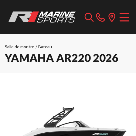
Salle de montre
/
Bateau
YAMAHA AR220 2026