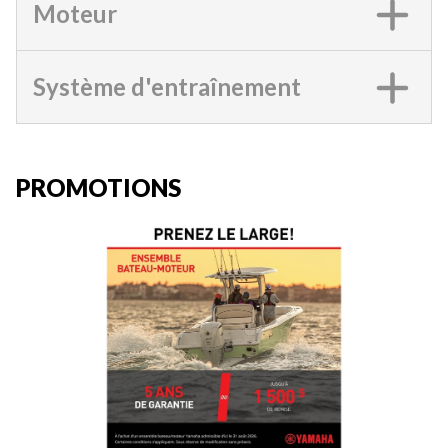
Moteur
Système d'entraînement
PROMOTIONS