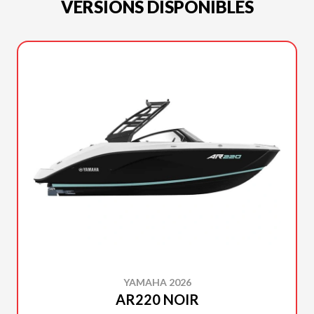
VERSIONS DISPONIBLES
YAMAHA 2026
AR220 NOIR