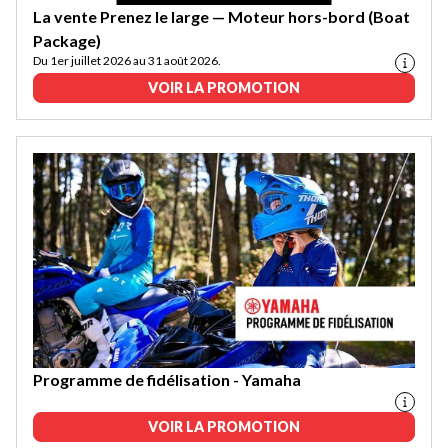
La vente Prenez le large — Moteur hors-bord (Boat
Package)
Du 1er juillet 2026 au 31 août 2026.
VOIR LA PROMOTION
Programme de fidélisation - Yamaha
VOIR LA PROMOTION