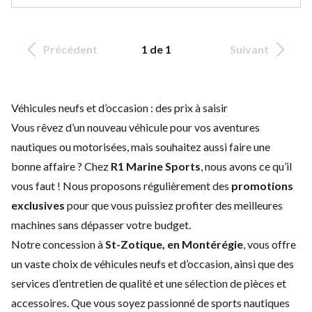
Précédent
1 de 1
Suivant
Véhicules neufs et d’occasion : des prix à saisir
Vous rêvez d’un nouveau véhicule pour vos aventures
nautiques ou motorisées, mais souhaitez aussi faire une
bonne affaire ? Chez
R1 Marine Sports
, nous avons ce qu’il
vous faut ! Nous proposons régulièrement des
promotions
exclusives
pour que vous puissiez profiter des meilleures
machines sans dépasser votre budget.
Notre concession à
St-Zotique, en Montérégie
, vous offre
un vaste choix de
véhicules neufs
et d’
occasion
, ainsi que des
services d’entretien
de qualité et une sélection de
pièces et
accessoires
. Que vous soyez passionné de sports nautiques