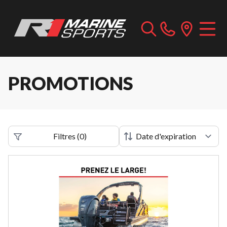
PROMOTIONS
Filtres
(
0
)