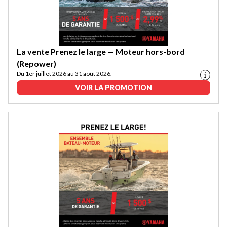
La vente Prenez le large — Moteur hors-bord
(Repower)
Du 1er juillet 2026 au 31 août 2026.
VOIR LA PROMOTION