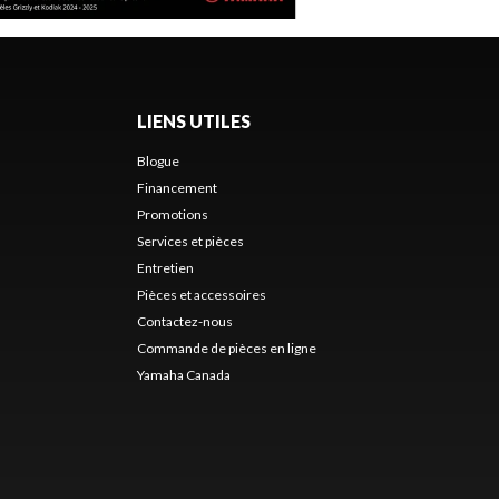
LIENS UTILES
Blogue
Financement
Promotions
Services et pièces
Entretien
Pièces et accessoires
Contactez-nous
Commande de pièces en ligne
Yamaha Canada