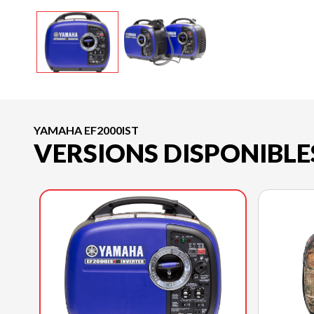
YAMAHA EF2000IST
VERSIONS DISPONIBLE