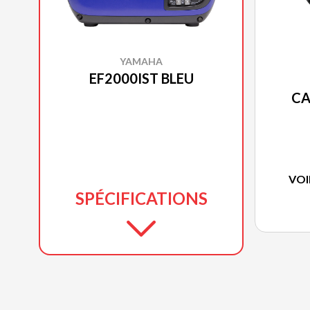
YAMAHA
EF2000IST BLEU
CA
VOI
SPÉCIFICATIONS