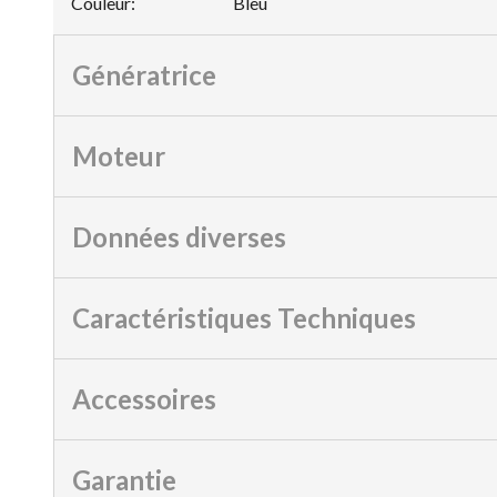
Couleur
:
Bleu
Génératrice
Moteur
Données diverses
Caractéristiques Techniques
Accessoires
Garantie