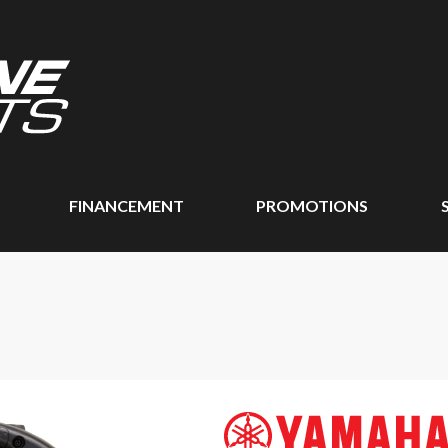
FINANCEMENT
PROMOTIONS