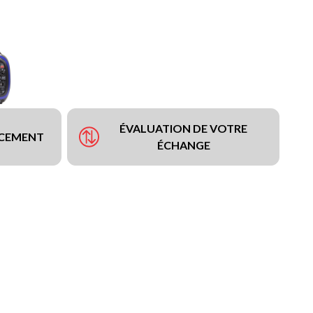
ÉVALUATION DE VOTRE
NCEMENT
ÉCHANGE