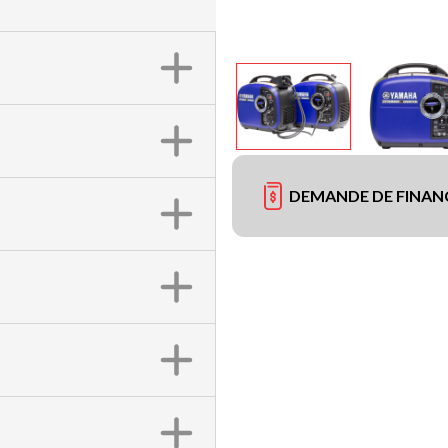
DEMANDE DE FINA