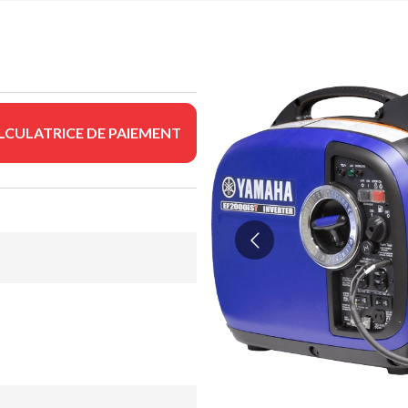
LCULATRICE DE PAIEMENT