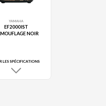
YAMAHA
EF2000IST
MOUFLAGE NOIR
R LES SPÉCIFICATIONS