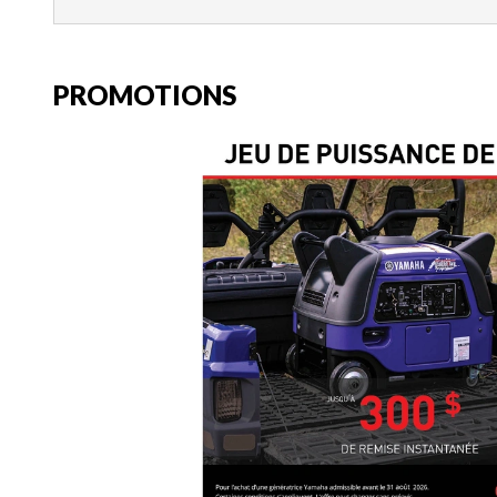
PROMOTIONS