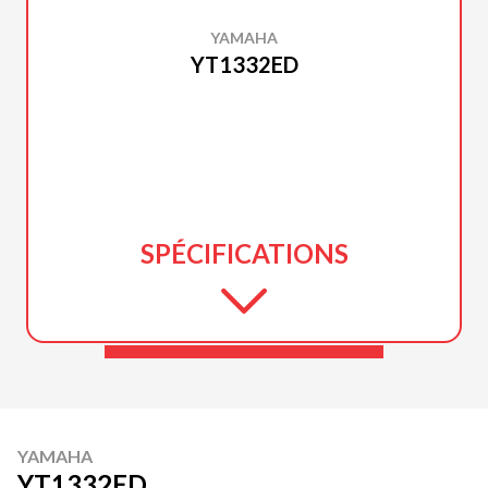
YAMAHA
YT1332ED
SPÉCIFICATIONS
YAMAHA
YT1332ED