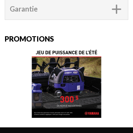
Garantie
PROMOTIONS