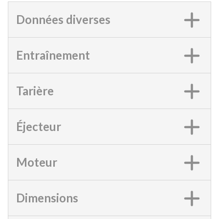
Données diverses
Entraînement
Tarière
Éjecteur
Moteur
Dimensions