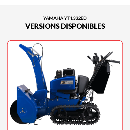
YAMAHA YT1332ED
VERSIONS DISPONIBLES