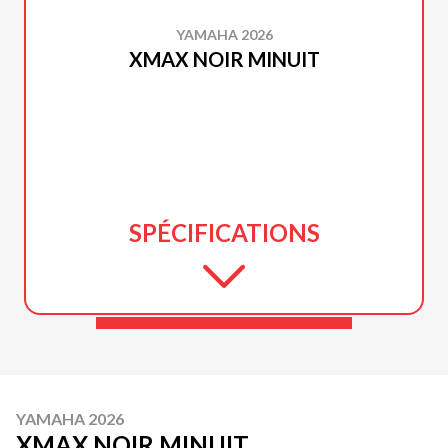
YAMAHA 2026
XMAX NOIR MINUIT
SPÉCIFICATIONS
YAMAHA 2026
XMAX NOIR MINUIT