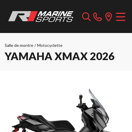
Salle de montre
/
Motocyclette
YAMAHA XMAX 2026