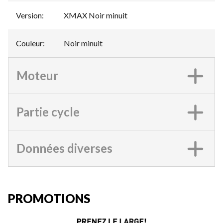
Version
:
XMAX Noir minuit
Couleur
:
Noir minuit
Moteur
Partie cycle
Données diverses
PROMOTIONS