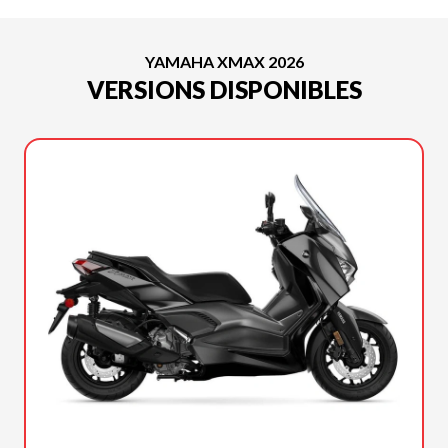
YAMAHA XMAX 2026
VERSIONS DISPONIBLES