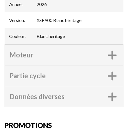
Année
:
2026
Version
:
XSR900 Blanc héritage
Couleur
:
Blanc héritage
Moteur
Partie cycle
Données diverses
PROMOTIONS