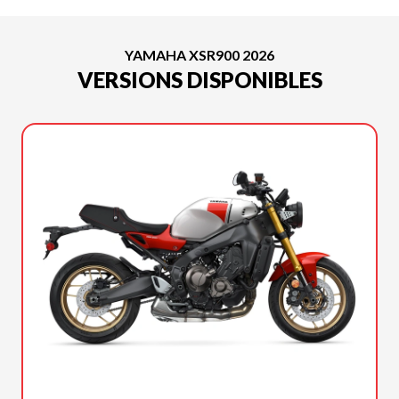
YAMAHA XSR900 2026
VERSIONS DISPONIBLES