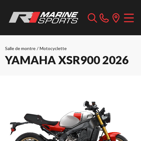
Salle de montre
/
Motocyclette
YAMAHA XSR900 2026