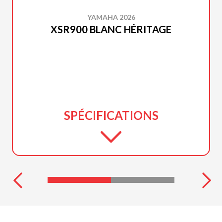
YAMAHA 2026
XSR900 BLANC HÉRITAGE
SPÉCIFICATIONS