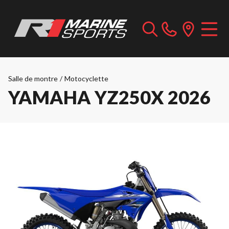
Salle de montre
/
Motocyclette
YAMAHA YZ250X 2026