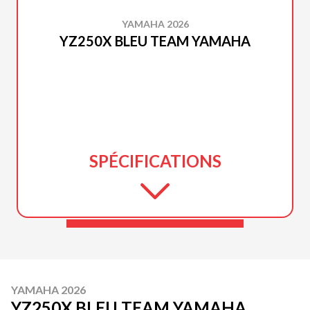
YAMAHA 2026
YZ250X BLEU TEAM YAMAHA
SPÉCIFICATIONS
YAMAHA 2026
YZ250X BLEU TEAM YAMAHA