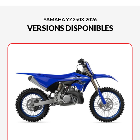
YAMAHA YZ250X 2026
VERSIONS DISPONIBLES