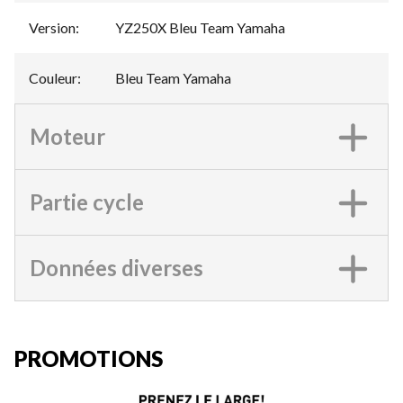
Version
:
YZ250X Bleu Team Yamaha
Couleur
:
Bleu Team Yamaha
Moteur
Partie cycle
Données diverses
PROMOTIONS