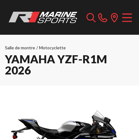
Salle de montre
/
Motocyclette
YAMAHA YZF-R1M
2026