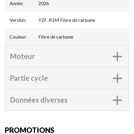
Année
:
2026
Version
:
YZF-R1M Fibre de carbone
Couleur
:
Fibre de carbone
Moteur
Partie cycle
Données diverses
PROMOTIONS