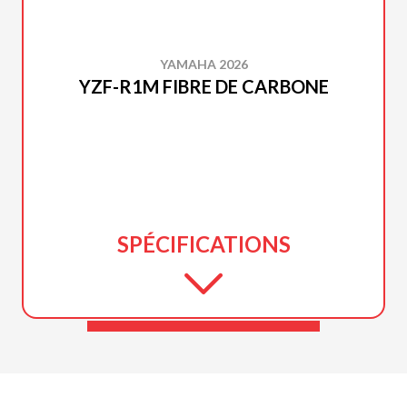
YAMAHA 2026
YZF-R1M FIBRE DE CARBONE
SPÉCIFICATIONS