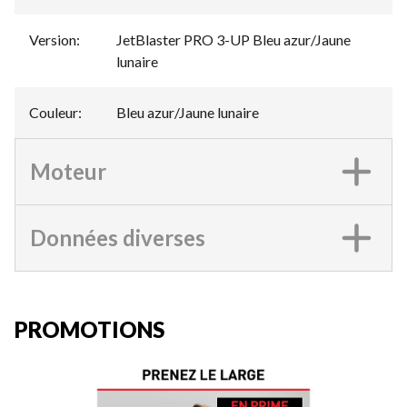
Version
:
JetBlaster PRO 3-UP Bleu azur/Jaune
lunaire
Couleur
:
Bleu azur/Jaune lunaire
Moteur
Données diverses
PROMOTIONS