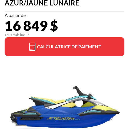
AZUR/JAUNE LUNAIRE
À partir de
16 849 $
Tous frais inclus
CALCULATRICE DE PAIEMENT