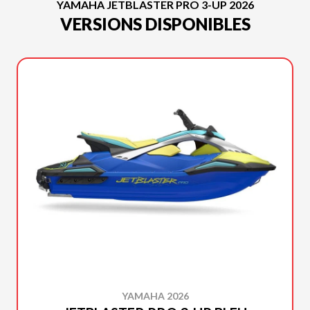
YAMAHA JETBLASTER PRO 3-UP 2026
VERSIONS DISPONIBLES
YAMAHA 2026