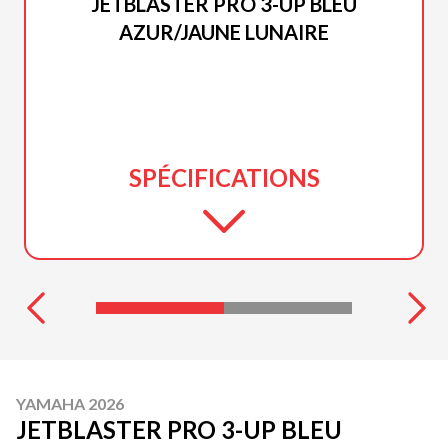
JETBLASTER PRO 3-UP BLEU
AZUR/JAUNE LUNAIRE
SPÉCIFICATIONS
YAMAHA 2026
JETBLASTER PRO 3-UP BLEU