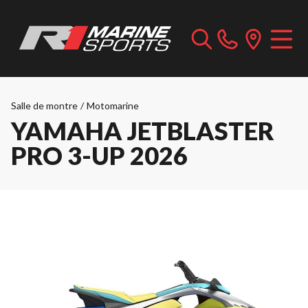
Salle de montre
/
Motomarine
YAMAHA JETBLASTER
PRO 3-UP 2026