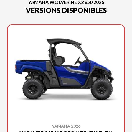
YAMAHA WOLVERINE X2 850 2026
VERSIONS DISPONIBLES
YAMAHA 2026