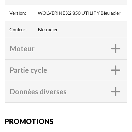
Version
:
WOLVERINE X2 850 UTILITY Bleu acier
Couleur
:
Bleu acier
Moteur
Partie cycle
Données diverses
PROMOTIONS