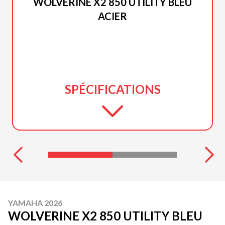
WOLVERINE X2 850 UTILITY BLEU
ACIER
SPÉCIFICATIONS
YAMAHA 2026
WOLVERINE X2 850 UTILITY BLEU