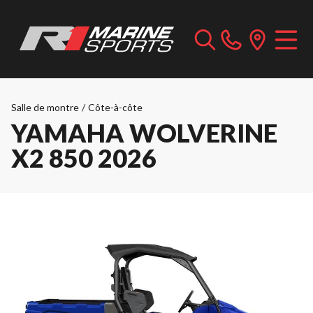
Salle de montre
/
Côte-à-côte
YAMAHA WOLVERINE
X2 850 2026