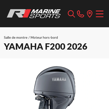
Salle de montre
/
Moteur hors-bord
YAMAHA F200 2026