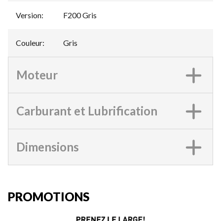
Version
:
F200 Gris
Couleur
:
Gris
Moteur
Carburant et Lubrification
Dimensions
PROMOTIONS