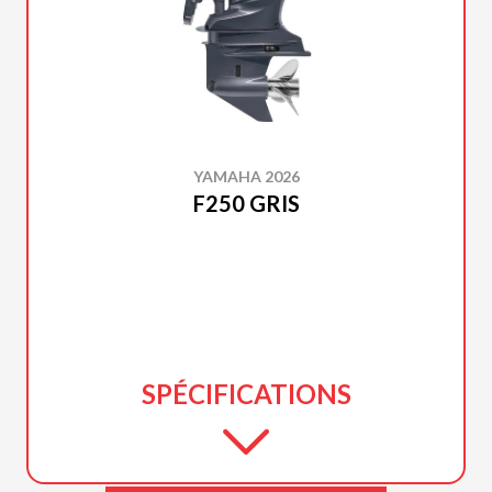
YAMAHA 2026
F250 GRIS
SPÉCIFICATIONS