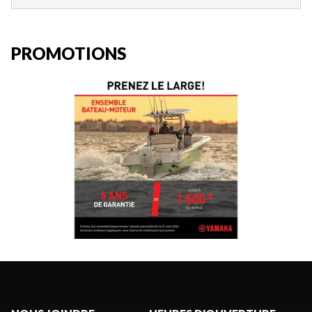
PROMOTIONS