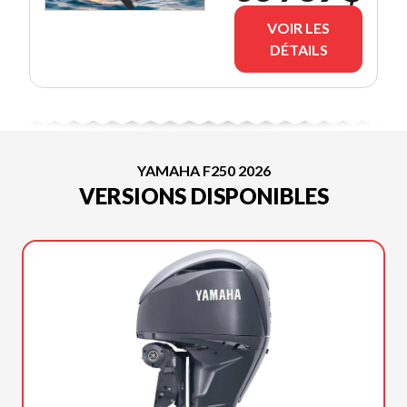
RABAIS YAMAHA)
VOIR LES
DÉTAILS
YAMAHA F250 2026
VERSIONS DISPONIBLES