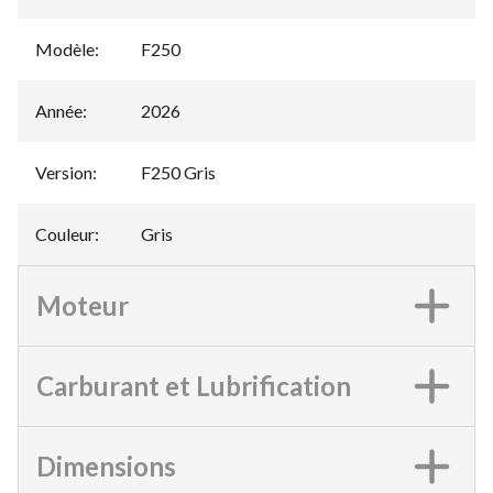
Modèle
:
F250
Année
:
2026
Version
:
F250 Gris
Couleur
:
Gris
Moteur
Carburant et Lubrification
Dimensions