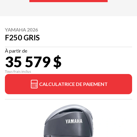
YAMAHA 2026
F250 GRIS
À partir de
35 579 $
Tous frais inclus
CALCULATRICE DE PAIEMENT