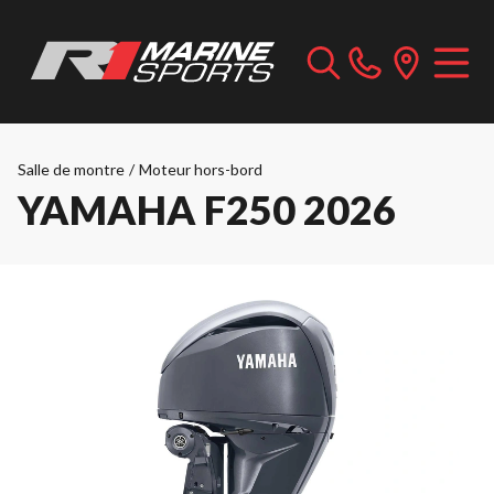
Salle de montre
/
Moteur hors-bord
YAMAHA F250 2026