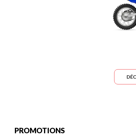
DÉC
PROMOTIONS