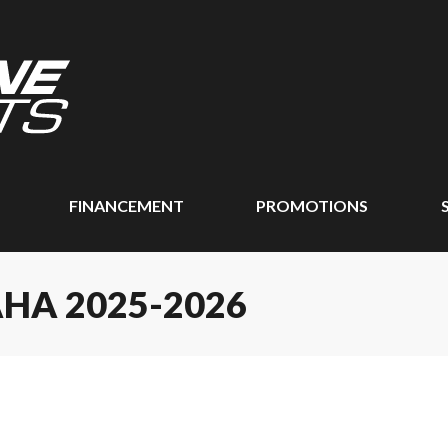
FINANCEMENT
PROMOTIONS
HA 2025-2026