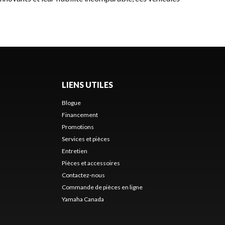
LIENS UTILES
Blogue
Financement
Promotions
Services et pièces
Entretien
Pièces et accessoires
Contactez-nous
Commande de pièces en ligne
Yamaha Canada