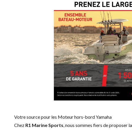
Votre source pour les Moteur hors-bord Yamaha
Chez
R1 Marine Sports
, nous sommes fiers de proposer 