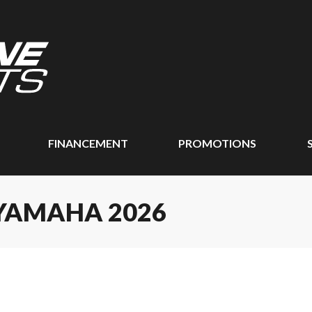
FINANCEMENT
PROMOTIONS
YAMAHA 2026