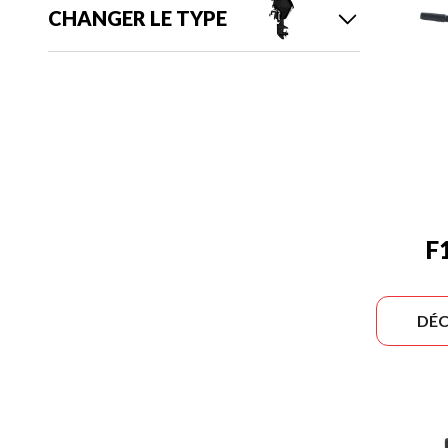
CHANGER LE TYPE
F
DÉC