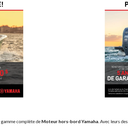
la gamme complète de
Moteur hors-bord Yamaha
. Avec leurs de