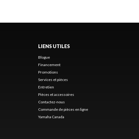
LIENS UTILES
Blogue
Financement
Promotions
Services et pièces
Entretien
Pièces et accessoires
Contactez-nous
Commande de pièces en ligne
Yamaha Canada