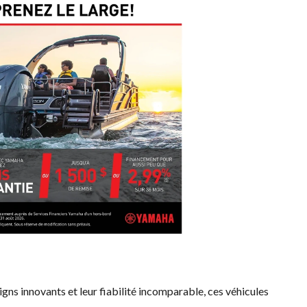
signs innovants et leur fiabilité incomparable, ces véhicules